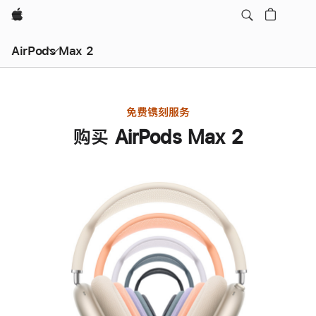
Apple
AirPods Max 2
免费镌刻服务
购买 AirPods Max 2