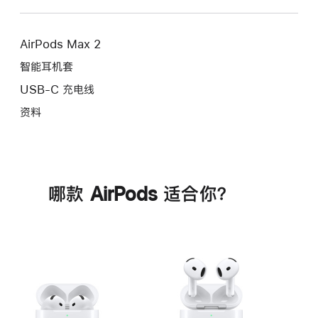
AirPods Max 2
智能耳机套
USB-C 充电线
资料
哪款 AirPods 适合你？