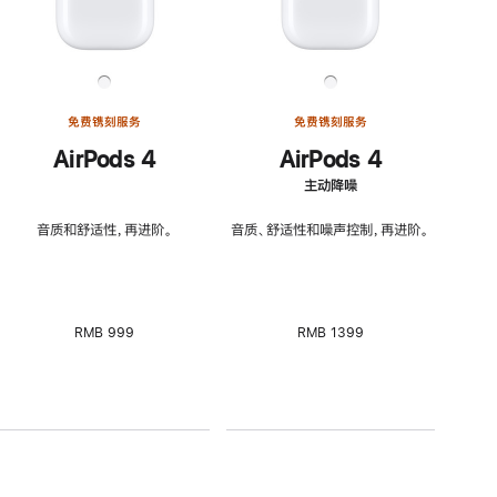
免费镌刻服务
免费镌刻服务
AirPods 4
AirPods 4
主动降噪
音质和舒适性，再进阶。
音质、舒适性和噪声控制，再进阶。
RMB 999
RMB 1399