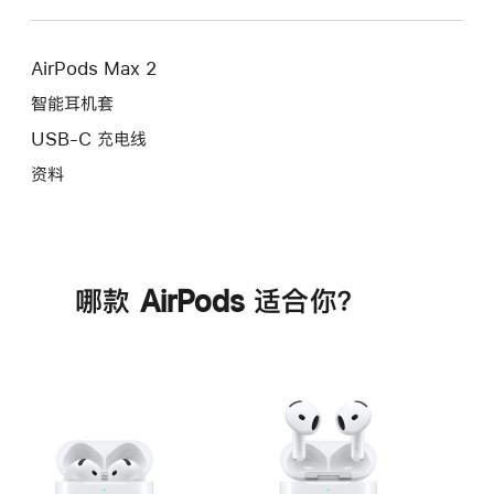
AirPods Max 2
智能耳机套
USB-C 充电线
资料
哪款 AirPods 适合你？