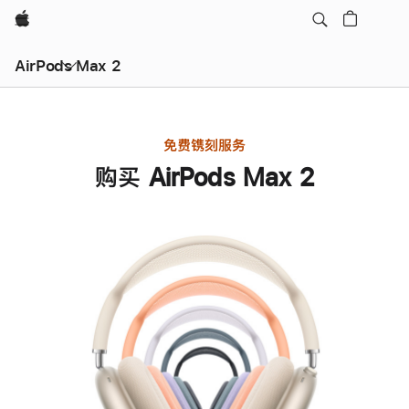
Apple
AirPods Max 2
免费镌刻服务
购买 AirPods Max 2