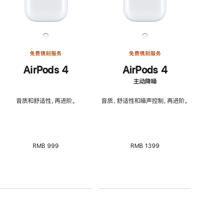
免费镌刻服务
免费镌刻服务
AirPods 4
AirPods 4
主动降噪
音质和舒适性，再进阶。
音质、舒适性和噪声控制，再进阶。
RMB 999
RMB 1399