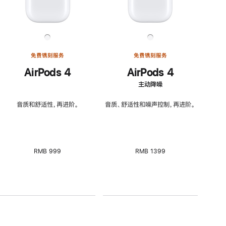
免费镌刻服务
免费镌刻服务
AirPods 4
AirPods 4
主动降噪
音质和舒适性，再进阶。
音质、舒适性和噪声控制，再进阶。
RMB 999
RMB 1399