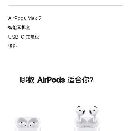
AirPods Max 2
智能耳机套
USB-C 充电线
资料
哪款 AirPods 适合你？