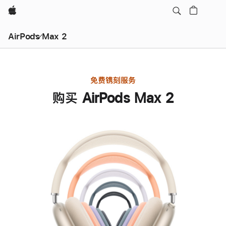
Apple
AirPods Max 2
免费镌刻服务
购买 AirPods Max 2