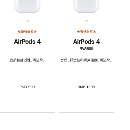
免费镌刻服务
免费镌刻服务
AirPods 4
AirPods 4
主动降噪
音质和舒适性，再进阶。
音质、舒适性和噪声控制，再进阶。
RMB 999
RMB 1399