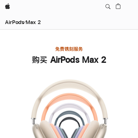
Apple
AirPods Max 2
免费镌刻服务
购买 AirPods Max 2