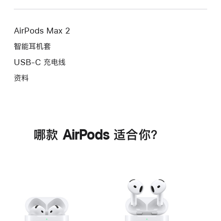
AirPods Max 2
智能耳机套
USB-C 充电线
资料
哪款 AirPods 适合你？