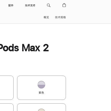
配件
技术支持
概览
技术规格
Pods Max 2
紫色