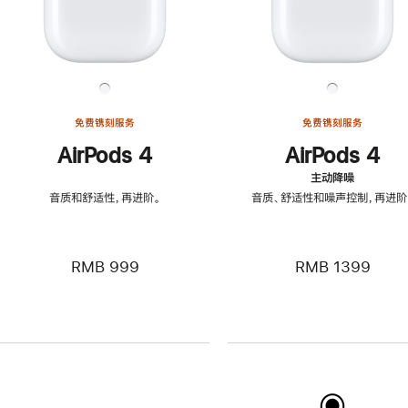
免费镌刻服务
免费镌刻服务
AirPods 4
AirPods 4
主动降噪
音质和舒适性，再进阶。
音质、舒适性和噪声控制，再进阶
RMB 999
RMB 1399