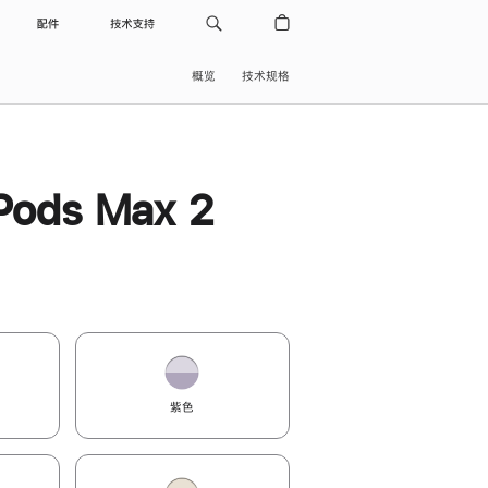
配件
技术支持
概览
技术规格
Pods Max 2
紫色