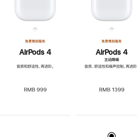
免费镌刻服务
免费镌刻服务
AirPods 4
AirPods 4
主动降噪
音质和舒适性，再进阶。
音质、舒适性和噪声控制，再进阶
RMB 999
RMB 1399