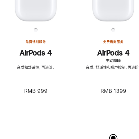
免费镌刻服务
免费镌刻服务
AirPods 4
AirPods 4
主动降噪
音质和舒适性，再进阶。
音质、舒适性和噪声控制，再进阶
RMB 999
RMB 1399