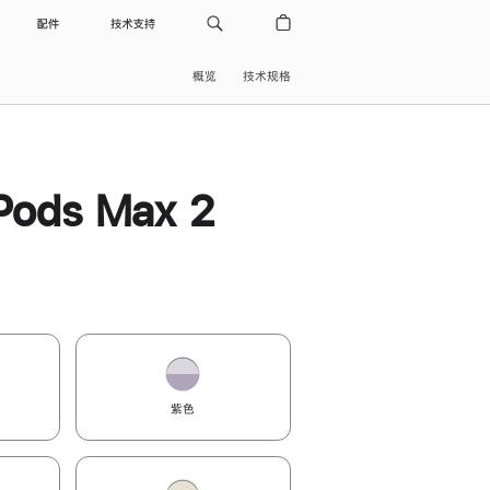
配件
技术支持
概览
技术规格
Pods Max 2
紫色