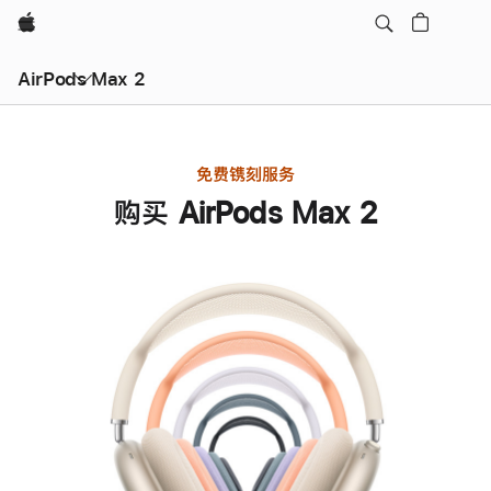
Apple
AirPods Max 2
免费镌刻服务
购买 AirPods Max 2