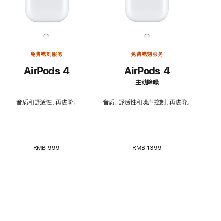
免费镌刻服务
免费镌刻服务
AirPods 4
AirPods 4
主动降噪
音质和舒适性，再进阶。
音质、舒适性和噪声控制，再进阶。
RMB 999
RMB 1399