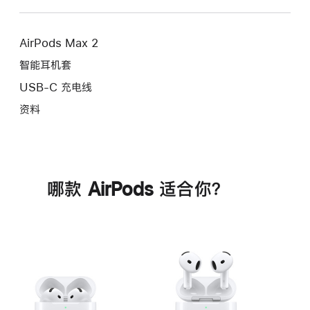
AirPods Max 2
智能耳机套
USB-C 充电线
资料
哪款 AirPods 适合你？