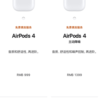
免费镌刻服务
免费镌刻服务
AirPods 4
AirPods 4
主动降噪
音质和舒适性，再进阶。
音质、舒适性和噪声控制，再进阶。
RMB 999
RMB 1399