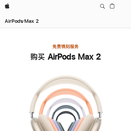
Apple
AirPods Max 2
免费镌刻服务
购买 AirPods Max 2