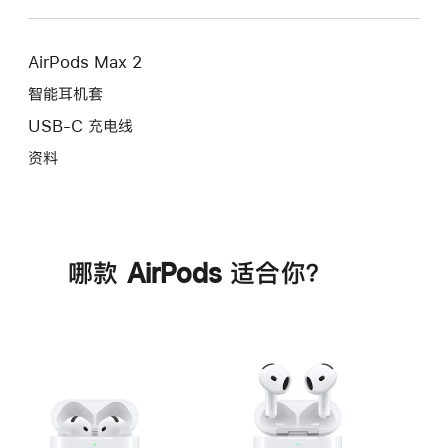
AirPods Max 2
智能耳机套
USB-C 充电线
资料
哪款 AirPods 适合你？