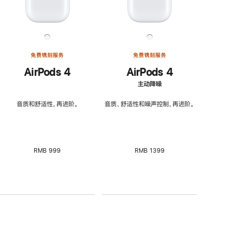
免费镌刻服务
免费镌刻服务
AirPods 4
AirPods 4
主动降噪
音质和舒适性，再进阶。
音质、舒适性和噪声控制，再进阶。
RMB 999
RMB 1399