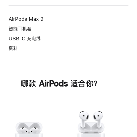
AirPods Max 2
智能耳机套
USB-C 充电线
资料
哪款 AirPods 适合你？