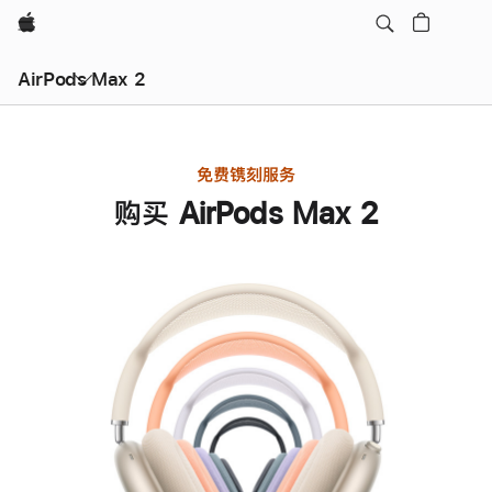
Apple
AirPods Max 2
免费镌刻服务
购买 AirPods Max 2