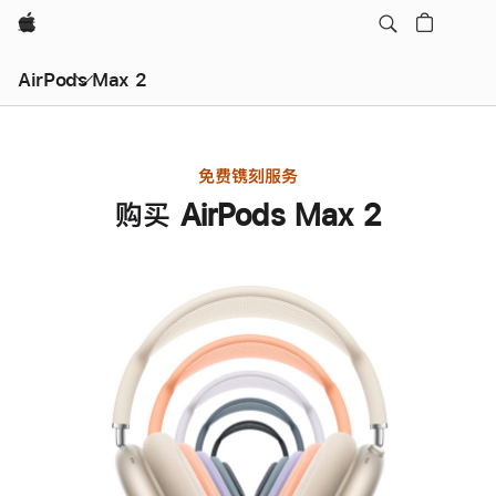
Apple
AirPods Max 2
免费镌刻服务
购买 AirPods Max 2