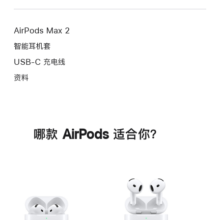
AirPods Max 2
智能耳机套
USB-C 充电线
资料
哪款 AirPods 适合你？