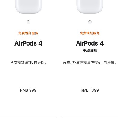
免费镌刻服务
免费镌刻服务
AirPods 4
AirPods 4
主动降噪
音质和舒适性，再进阶。
音质、舒适性和噪声控制，再进阶。
RMB 999
RMB 1399