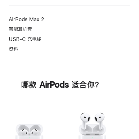
AirPods Max 2
智能耳机套
USB-C 充电线
资料
哪款 AirPods 适合你？