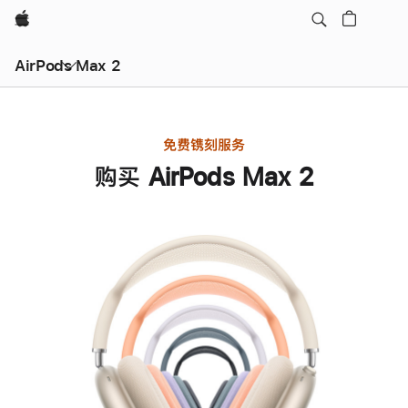
Apple
AirPods Max 2
免费镌刻服务
购买 AirPods Max 2