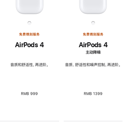
免费镌刻服务
免费镌刻服务
AirPods 4
AirPods 4
主动降噪
音质和舒适性，再进阶。
音质、舒适性和噪声控制，再进阶。
RMB 999
RMB 1399