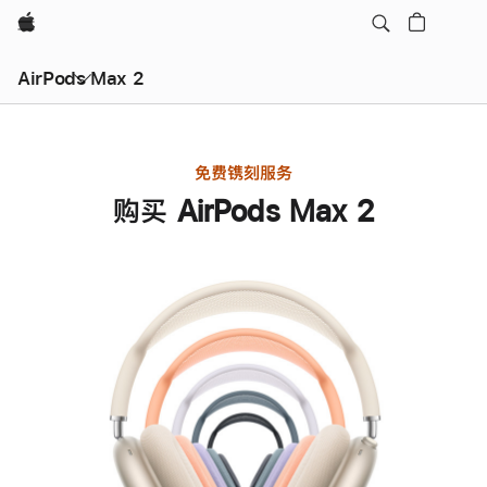
Apple
AirPods Max 2
免费镌刻服务
购买 AirPods Max 2