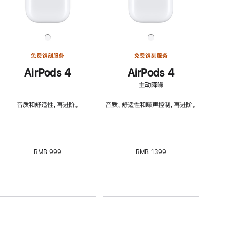
免费镌刻服务
免费镌刻服务
AirPods 4
AirPods 4
主动降噪
音质和舒适性，再进阶。
音质、舒适性和噪声控制，再进阶。
RMB 999
RMB 1399