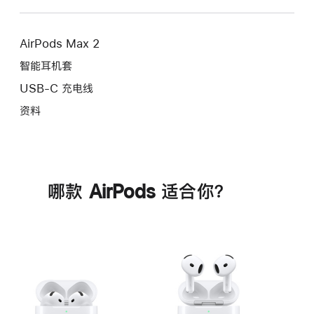
AirPods Max 2
智能耳机套
USB-C 充电线
资料
哪款 AirPods 适合你？