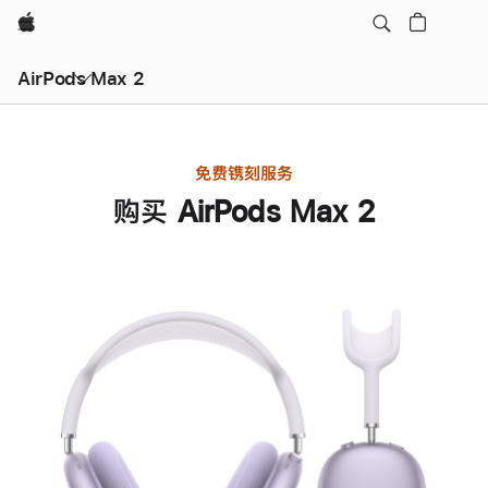
Apple
AirPods Max 2
免费镌刻服务
购买 AirPods Max 2