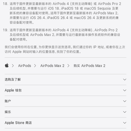
适用于固件更新至最新版本的 AirPods 4 (支持主动降噪) 或 AirPods Pro 2
及后续机型，并需要与运行 iOS 18、iPadOS 18 或 macOS Sequoia 及更
新系统的兼容设备配对使用。适用于固件更新至最新版本的 AirPods Max 2，
并需要与运行 iOS 26.4、iPadOS 26.4 或 macOS 26.4 及更新系统的兼
容设备配对使用。
适用于固件更新至最新版本的 AirPods 4 (支持主动降噪)、AirPods Pro 2
及后续机型或 AirPods Max 2，并需要与运行最新版本操作系统软件的兼容设
备配对使用。
我们会使用你所在位置，为你更快显示送货选项。我们通过你的 IP 地址，或者你在上次
访问 Apple 网站时输入的位置信息，找到了你的位置。
AirPods
AirPods Max 2
购买 AirPods Max 2
Apple
选购及了解
Apple 钱包
账户
娱乐
Apple Store 商店