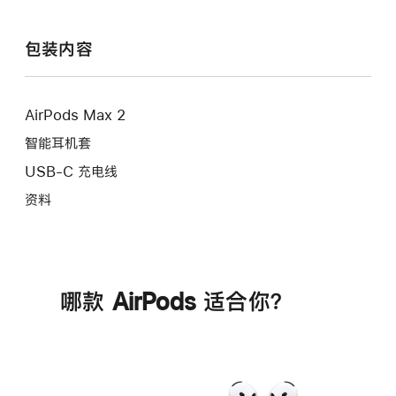
注
包装内容
AirPods Max 2
智能耳机套
USB-C 充电线
资料
哪款 AirPods 适合你？