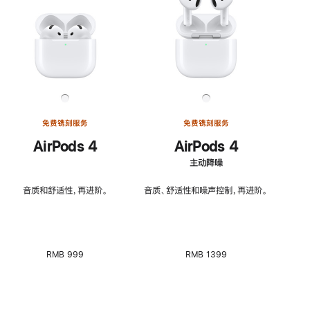
免费镌刻服务
免费镌刻服务
AirPods 4
AirPods 4
主动降噪
音质和舒适性，再进阶。
音质、舒适性和噪声控制，再进阶。
RMB 999
RMB 1399