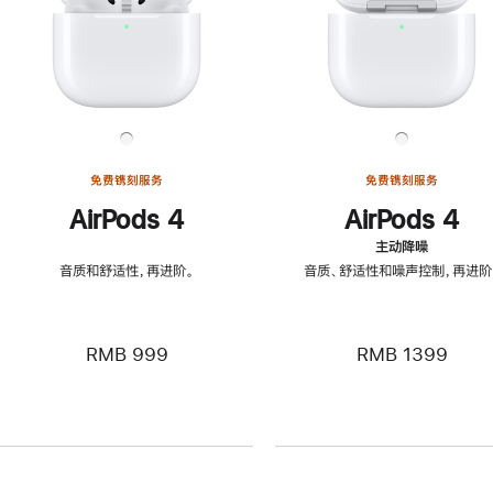
免费镌刻服务
免费镌刻服务
AirPods 4
AirPods 4
主动降噪
音质和舒适性，再进阶。
音质、舒适性和噪声控制，再进阶
RMB 999
RMB 1399