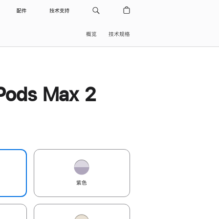
配件
技术支持
概览
技术规格
Pods Max 2
紫色