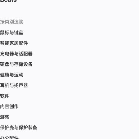
按类别选购
鼠标与键盘
智能家居配件
充电器与适配器
硬盘与存储设备
健康与运动
耳机与扬声器
软件
内容创作
游戏
保护壳与保护装备
办公配件