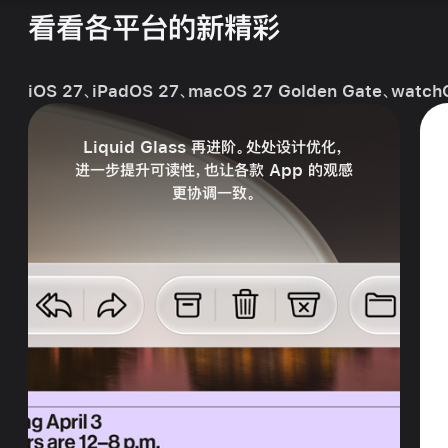
看看各平台的新精彩
iOS 27、iPadOS 27、macOS 27 Golden Gate、watc
Liquid Glass 再进阶。处处设计
优化，
进一步提升
可读性，
也让各款 App 的观感
更协调一致。