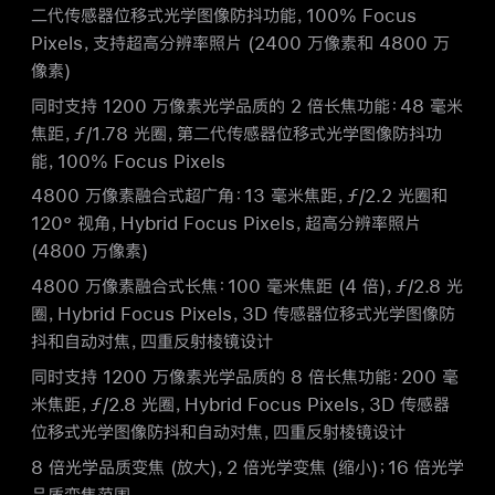
二代传感器位移式光学图像防抖功能，100% Focus
Pixels，支持超高分辨率照片 (2400 万像素和 4800 万
像素)
同时支持 1200 万像素光学品质的 2 倍长焦功能：48 毫米
焦距，ƒ/1.78 光圈，第二代传感器位移式光学图像防抖功
能，100% Focus Pixels
4800 万像素融合式超广角：13 毫米焦距，ƒ/2.2 光圈和
120° 视角，Hybrid Focus Pixels，超高分辨率照片
(4800 万像素)
4800 万像素融合式长焦：100 毫米焦距 (4 倍)，ƒ/2.8 光
圈，Hybrid Focus Pixels，3D 传感器位移式光学图像防
抖和自动对焦，四重反射棱镜设计
同时支持 1200 万像素光学品质的 8 倍长焦功能：200 毫
米焦距，ƒ/2.8 光圈，Hybrid Focus Pixels，3D 传感器
位移式光学图像防抖和自动对焦，四重反射棱镜
设计
8 倍光学品质变焦 (放大)，2 倍光学变焦 (缩小)；16 倍光学
品质变焦范围