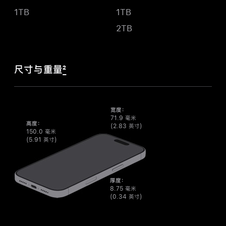
1TB
1TB
2TB
尺寸与重量
2
宽度：
71.9 毫米
高度：
(2.83 英寸)
150.0 毫米
(5.91 英寸)
厚度：
8.75 毫米
(0.34 英寸)