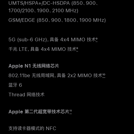
UMTS/HSPA+/DC-HSDPA (850、900、
1700/2100、1900、2100 MHz)
GSM/EDGE (850、900、1800、1900 MHz)
5G (sub-6 GHz)，具备 4x4 MIMO 技术
9
千兆 LTE，具备 4x4 MIMO 技术
9
Apple N1 无线网络芯片
802.11be 无线局域网，具备 2x2 MIMO 技术
10
蓝牙 6
Thread 网络技术
Apple 第二代超宽带技术芯片
11
支持读卡器模式的 NFC