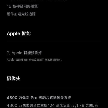
16 核神经网络引擎
硬件加速光线追踪
Apple 智能
为 Apple 智能预备好
Apple 智能推出时间依监管部门审批情况而定。
摄像头
4800 万像素 Pro 级融合式摄像头系统
4800 万像素融合式主摄：24 毫米焦距，ƒ/1.78 光圈，第