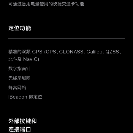
可通过备用电量使用的快捷交通卡功能
定位功能
精准的双频 GPS (GPS、GLONASS、Galileo、QZSS、
北斗及 NavIC)
数字指南针
无线局域网
蜂窝网络
iBeacon 微定位
外部按键和
连接端口