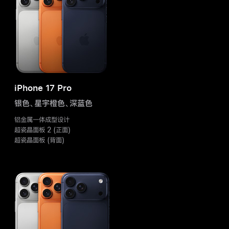
iPhone 17 Pro
银色、星宇橙色、
深蓝色
铝金属一体成型设计
超瓷晶面板 2 (正面)
超瓷晶面板 (背面)