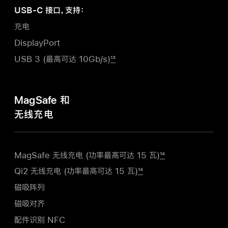
USB-C 接口，支持：
充电
DisplayPort
USB 3 (最高可达 10Gb/s)
13
MagSafe 和
无线充电
MagSafe 无线充电 (功率最高可达
15 瓦)
14
Qi2 无线充电 (功率最高可达
15 瓦)
14
磁吸阵列
磁吸对齐
配件识别 NFC