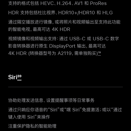
支持的格式包括 HEVC、H.264、AV1 和 ProRes
HDR 支持包括杜比视界、HDR10+/HDR10 和 HLG
通过隔空播放进行镜像，或将照片和视频输出至支持此功能
的智能电视，最高可达 4K HDR
视频镜像和视频输出支持：通过 USB-C 或 USB-C 数字
影音转换器进行原生 DisplayPort 输出，最高可达
4K HDR (转换器型号为 A2119，需单独购买)
19
Siri
20
协助处理发送信息、设置提醒事项等日常事务
通过只响应你语音的“Siri”或“嘿 Siri”免提激活；或以“通过
键入使用 Siri”来操作
注重保护隐私的智能助理