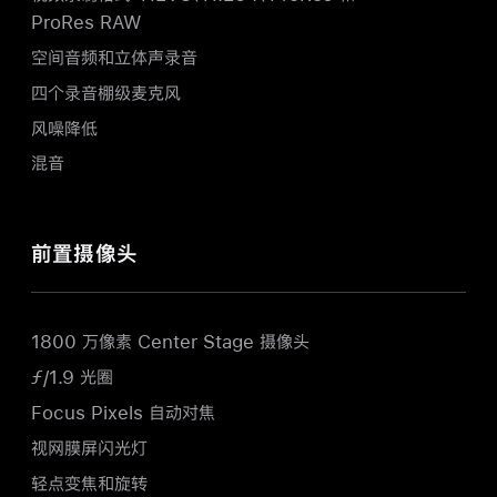
ProRes RAW
空间音频和立体声录音
四个录音棚级麦克风
风噪降低
混音
前置摄像头
1800 万像素 Center Stage 摄像头
ƒ/1.9 光圈
Focus Pixels 自动对焦
视网膜屏闪光灯
轻点变焦和旋转