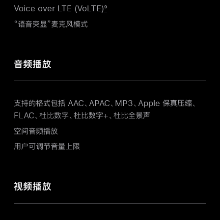
Voice over LTE (VoLTE)
9
“语音突显”麦克风模式
音频播放
支持的格式包括 AAC、APAC、MP3、Apple 保真压缩、
FLAC、杜比数字、杜比数字+、杜比全景声
空间音频播放
用户可调节音量上限
视频播放