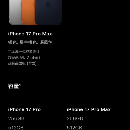
iPhone 17 Pro Max
银色、星宇橙色、
深蓝色
铝金属一体成型设计
超瓷晶面板 2 (正面)
超瓷晶面板 (背面)
容量
1
iPhone 17 Pro
iPhone 17 Pro Max
256GB
256GB
512GB
512GB