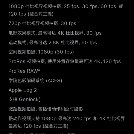
1080p 杜比视界视频拍摄，25 fps、30 fps、60 fps，或
120 fps (融合式主摄)
720p 杜比视界视频拍摄，30 fps
电影效果模式，最高可达 4K 杜比视界，30 fps
运动模式，最高可达 2.8K 杜比视界，60 fps
空间视频拍摄，1080p (30 fps)
ProRes 视频拍摄，使用外置存储最高可达 4K，120 fps
ProRes RAW
4
学院色彩编码系统 (ACES)
Apple Log 2
支持 Genlock
5
微距视频拍摄，包括慢动作和延时摄影
慢动作视频支持 1080p 最高达 240 fps 和 4K 杜比视界
最高达 120 fps (融合式主摄)