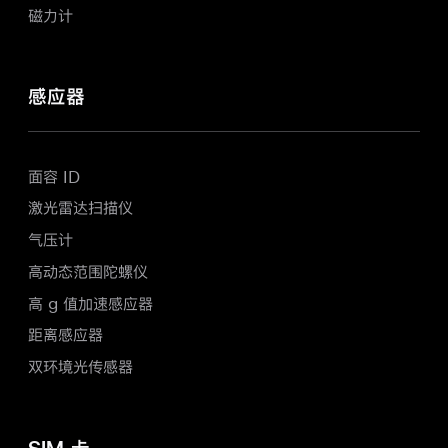
磁力计
感应器
面容 ID
激光雷达扫描仪
气压计
高动态范围陀螺仪
高 g 值加速感应器
距离感应器
双环境光传感器