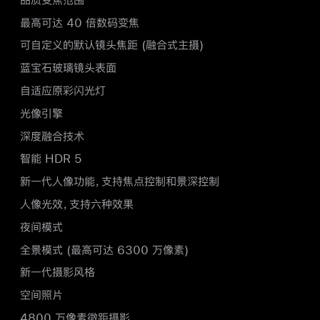
最高可达 40 倍数码变焦
可自定义的默认镜头焦距 (融合式主摄)
蓝宝石玻璃镜头表面
自适应原彩闪光灯
光像引擎
深度融合技术
智能 HDR 5
新一代人像功能，支持焦点控制和景深控制
人像光效，支持六种效果
夜间模式
全景模式 (最高可达 6300 万像素)
新一代摄影风格
空间照片
4800 万像素微距摄影