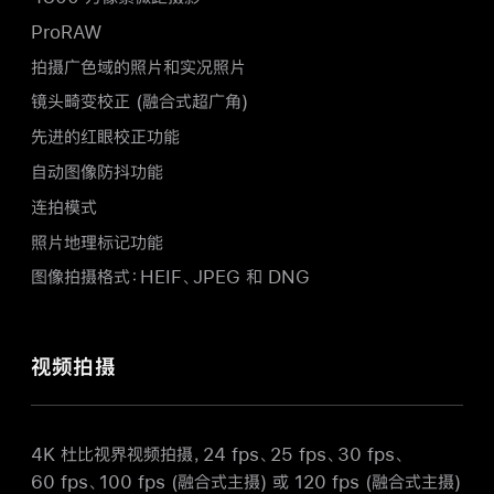
ProRAW
拍摄广色域的照片和实况照片
镜头畸变校正 (融合式超广角)
先进的红眼校正功能
自动图像防抖功能
连拍模式
照片地理标记功能
图像拍摄格式：HEIF、JPEG 和 DNG
视频拍摄
4K 杜比视界视频拍摄，24 fps、25 fps、30 fps、
60 fps、100 fps (融合式主摄) 或 120 fps (融合式主摄)