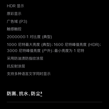
HDR 显示
原彩显示
广色域 (P3)
触感触控
2000000:1 对比度 (典型)
1000 尼特最大亮度 (典型)；1600 尼特峰值亮度 (HDR)；
3000 尼特峰值亮度 (户外)；最小亮度为 1 尼特
采用防油渍防指纹涂层
抗反射涂层
支持多种语言文字同时显示
防溅、抗水、防尘
3