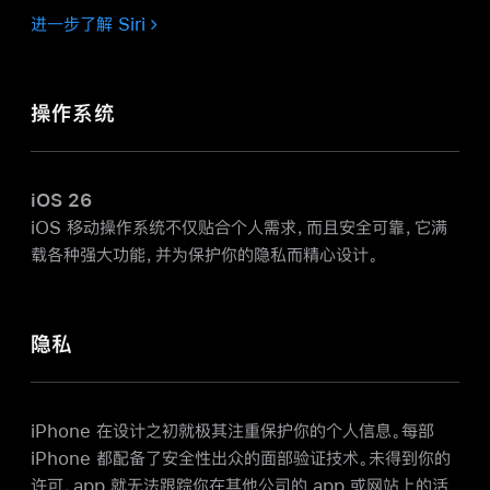
进一步了解 Siri
操作系统
iOS 26
iOS 移动操作系统不仅贴合个人需求，而且安全可靠，它满
载各种强大功能，并为保护你的隐私而精心
设计。
隐私
iPhone 在设计之初就极其注重保护你的个人信息。每部
iPhone 都配备了安全性出众的面部验证技术。未得到你的
许可，app 就无法跟踪你在其他公司的 app 或网站上的活