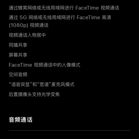
通过蜂窝网络或无线局域网进行 FaceTime
视频
通话
通过 5G 网络或无线局域网进行 FaceTime
高清
(1080p) 视频通话
视频通话人物居中
同播共享
屏幕共享
FaceTime 视频通话中的人像模式
空间音频
“语音突显”和“宽谱”麦克风模式
后置摄像头支持光学变焦
音频通话