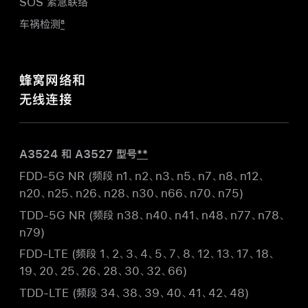
SOS 紧急联络
车祸检测
8
蜂窝网络和
无线连接
A3524 和 A3527 型号
**
FDD-5G NR (频段 n1、n2、n3、n5、n7、n8、n12、
n20、n25、n26、n28、n30、n66、n70、n75)
TDD-5G NR (频段 n38、n40、n41、n48、n77、n78、
n79)
FDD-LTE (频段 1、2、3、4、5、7、8、12、13、17、18、
19、20、25、26、28、30、32、66)
TDD-LTE (频段 34、38、39、40、41、42、48)