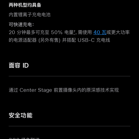
两种机型均具备
内置锂离子充电电池
可快速充电：
20 分钟最多可充至 50% 电量
7
，需使用
40 瓦
或更大功率
的电源适配器 (另外有售) 并搭配
USB-C
充电线
面容 ID
通过 Center Stage 前置摄像头内的原深感技术实现
安全功能