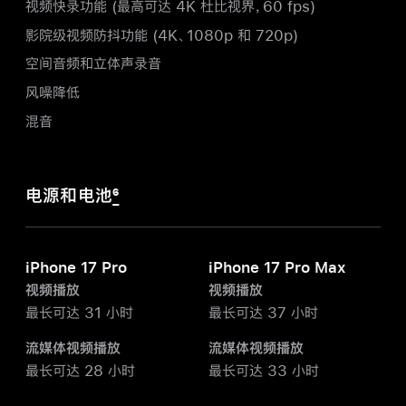
视频快录功能 (最高可达 4K 杜比视界，60 fps)
影院级视频防抖功能 (4K、1080p 和 720p)
空间音频和立体声录音
风噪降低
混音
电源和电池
6
iPhone 17 Pro
iPhone 17 Pro Max
视频播放
视频播放
最长可达 31 小时
最长可达 37 小时
流媒体视频播放
流媒体视频播放
最长可达 28 小时
最长可达 33 小时