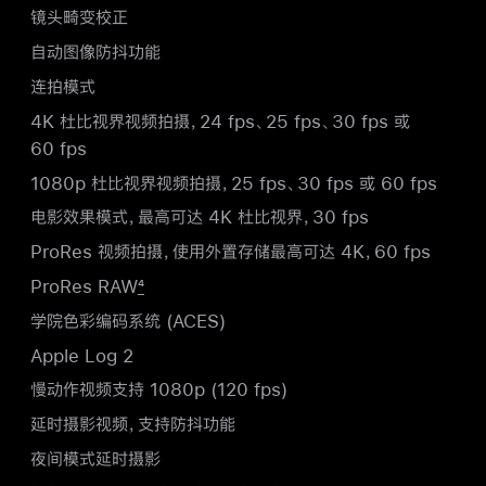
镜头畸变校正
自动图像防抖功能
连拍模式
4K 杜比视界视频拍摄，24 fps、25 fps、30 fps 或
60 fps
1080p 杜比视界视频拍摄，25 fps、30 fps 或 60 fps
电影效果模式，最高可达 4K 杜比视界，30 fps
ProRes 视频拍摄，使用外置存储最高可达 4K，60 fps
ProRes RAW
4
学院色彩编码系统 (ACES)
Apple Log 2
慢动作视频支持 1080p (120 fps)
延时摄影视频，支持防抖功能
夜间模式延时摄影