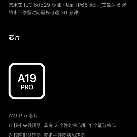
效果在 IEC 60529 标准下达到 IP68 级别 (在最深 6 米
的水下停留时间最长可达 30 分钟)
芯片
A19 Pro 芯片
6 核中央处理器，具有 2 个性能核心和 4 个能效
核心
6 核图形处理器，配备神经网络加速器