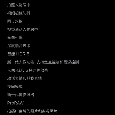
拍照人物居中
视频超稳防抖
同步双拍
视频通话人物居中
光像引擎
深度融合技术
智能 HDR 5
新一代人像功能，支持焦点控制和景深控制
人像光效，支持六种效果
动话表情和拟我表情
夜间模式
新一代摄影风格
ProRAW
拍摄广色域的照片和实况照片