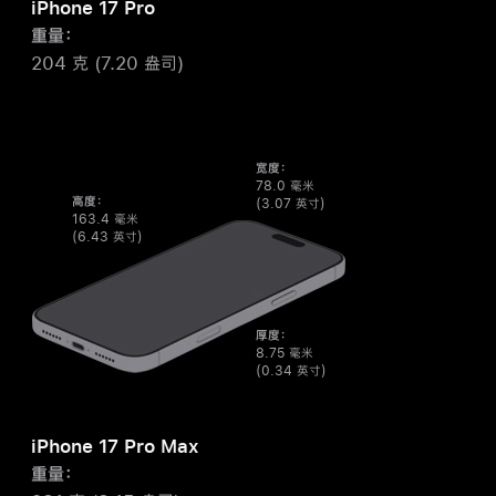
iPhone 17 Pro
重量：
204 克 (7.20 盎司)
宽度：
78.0 毫米
高度：
(3.07 英寸)
163.4 毫米
(6.43 英寸)
厚度：
8.75 毫米
(0.34 英寸)
iPhone 17 Pro Max
重量：