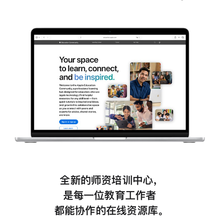
全新的师资培训中心，
是每一位教育工作者
都能
协作
的在线资源库。