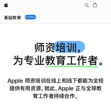
Apple
Local
Nav
基础教育
如何购买
Open
Menu
师资
培训，
为专业
教育工作者
。
Apple 师资培训在线上和线下都能为全校
提供有用资源。
就此，Apple 正与全球教
育工作者持续合作。