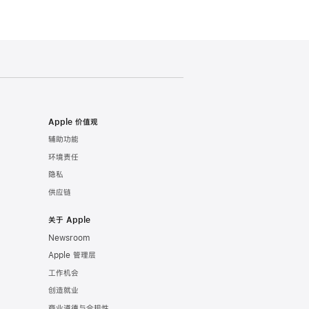
Apple 价值观
辅助功能
环境责任
隐私
供应链
关于 Apple
Newsroom
Apple 管理层
工作机会
创造就业
商业道德与合规性