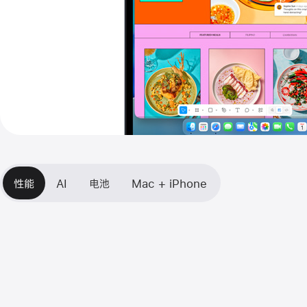
性能
AI
电池
Mac + iPhone