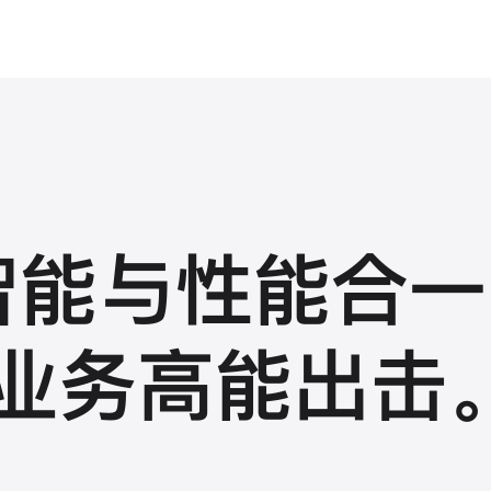
智能与性能合一
业务高能出击