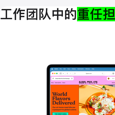
工作团队中的
重任担