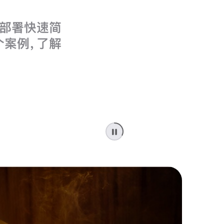
。部署快速简
个案例，了解