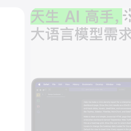
天生 AI 高手，
大语言模型需求