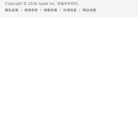
Copyright © 2026 Apple Inc. 保留所有权利。
隐私政策
使用条款
销售政策
法律信息
网站地图