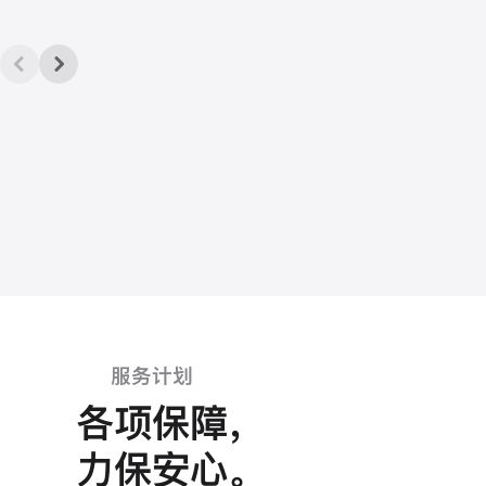
服务计划
各项保障
，
力保安心
。