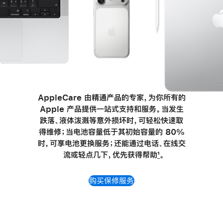
AppleCare 由精通产品的专家，为你所有的
Apple 产品提供一站式支持和服务。当发生
跌落、液体泼溅等意外损坏时，可轻松快速取
得维修；当电池容量低于其初始容量的 80%
时，可享电池更换服务；还能通过
电话、
在线交
流或轻点几下，优先获得帮助
1
。
购买保修服务