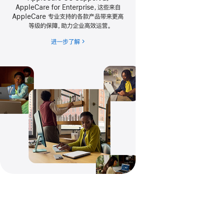
AppleCare for Enterprise，这些来自
AppleCare 专业支持的各款产品带来更高
等级的保障，助力企业高效运营
。
进一步了解