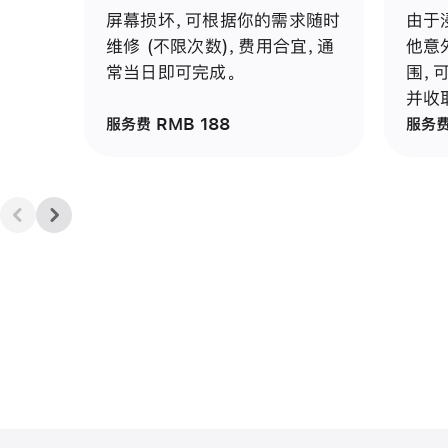
屏幕损坏，可根据你的需求随时
由于
维修 (不限次数)，费用合宜，通
他意
常当日即可完成。
围，
并收
服务费 RMB 188
服务费